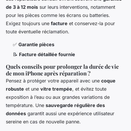
de 3 à 12 mois
sur leurs interventions, notamment
pour les pièces comme les écrans ou batteries.
Exigez toujours une
facture
et conservez-la pour
toute éventuelle réclamation.
✅
Garantie pièces
📝
Facture détaillée fournie
Quels conseils pour prolonger la durée de vie
de mon iPhone après réparation ?
Pensez à protéger votre appareil avec une
coque
robuste
et une
vitre trempée
, et évitez toute
exposition à l’eau ou aux grandes variations de
température. Une
sauvegarde régulière des
données
garantit aussi une expérience utilisateur
sereine en cas de nouvelle panne.