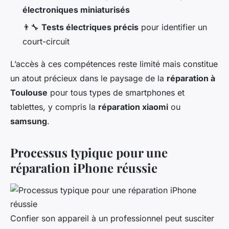
électroniques miniaturisés
👨‍🔧
Tests électriques précis
pour identifier un
court-circuit
L’accès à ces compétences reste limité mais constitue
un atout précieux dans le paysage de la
réparation à
Toulouse
pour tous types de smartphones et
tablettes, y compris la
réparation xiaomi
ou
samsung
.
Processus typique pour une
réparation iPhone réussie
Confier son appareil à un professionnel peut susciter