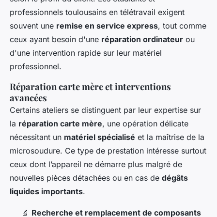
professionnels toulousains en télétravail exigent
souvent une
remise en service express
, tout comme
ceux ayant besoin d'une
réparation ordinateur
ou
d'une intervention rapide sur leur matériel
professionnel.
Réparation carte mère et interventions
avancées
Certains ateliers se distinguent par leur expertise sur
la
réparation carte mère
, une opération délicate
nécessitant un
matériel spécialisé
et la maîtrise de la
microsoudure. Ce type de prestation intéresse surtout
ceux dont l’appareil ne démarre plus malgré de
nouvelles pièces détachées ou en cas de
dégâts
liquides importants
.
🔬
Recherche et remplacement de composants