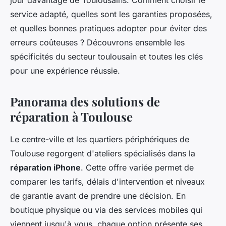
jour davantage de Toulousains. Comment choisir le
service adapté, quelles sont les garanties proposées,
et quelles bonnes pratiques adopter pour éviter des
erreurs coûteuses ? Découvrons ensemble les
spécificités du secteur toulousain et toutes les clés
pour une expérience réussie.
Panorama des solutions de
réparation à Toulouse
Le centre-ville et les quartiers périphériques de
Toulouse regorgent d'ateliers spécialisés dans la
réparation iPhone
. Cette offre variée permet de
comparer les tarifs, délais d'intervention et niveaux
de garantie avant de prendre une décision. En
boutique physique ou via des services mobiles qui
viennent jusqu'à vous, chaque option présente ses