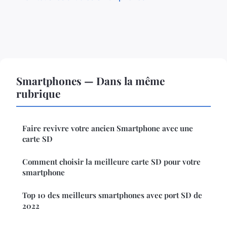
Smartphones — Dans la même
rubrique
Faire revivre votre ancien Smartphone avec une
carte SD
Comment choisir la meilleure carte SD pour votre
smartphone
Top 10 des meilleurs smartphones avec port SD de
2022