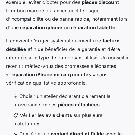
exemple, éviter d’opter pour des
pièces discount
trop bon marché qui accentuent le risque
d’incompatibilité ou de panne rapide, notamment lors
d'une
réparation iphone
ou
réparation tablette
.
Il convient d’exiger systématiquement une
facture
détaillée
afin de bénéficier de la garantie et d’être
informé sur le type de composant utilisé. Un conseil à
retenir : méfiez-vous des promesses alléchantes
«
réparation iPhone en cinq minutes
» sans
vérification qualitative approfondie.
⚠️ Choisir un atelier déclarant clairement la
provenance de ses
pièces détachées
📋 Vérifier les
avis clients
sur plusieurs
plateformes
📞 Privilégier un
contact direct et fluide
avec le