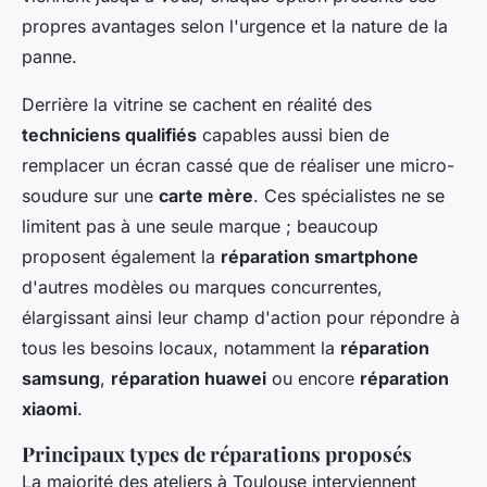
propres avantages selon l'urgence et la nature de la
panne.
Derrière la vitrine se cachent en réalité des
techniciens qualifiés
capables aussi bien de
remplacer un écran cassé que de réaliser une micro-
soudure sur une
carte mère
. Ces spécialistes ne se
limitent pas à une seule marque ; beaucoup
proposent également la
réparation smartphone
d'autres modèles ou marques concurrentes,
élargissant ainsi leur champ d'action pour répondre à
tous les besoins locaux, notamment la
réparation
samsung
,
réparation huawei
ou encore
réparation
xiaomi
.
Principaux types de réparations proposés
La majorité des ateliers à Toulouse interviennent