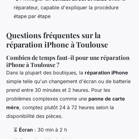
réparateur, capable d'expliquer la procédure
étape par étape
Questions fréquentes sur la
réparation iPhone à Toulouse
Combien de temps faut-il pour une réparation
iPhone à Toulouse ?
Dans la plupart des boutiques, la
réparation iPhone
simple telle qu'un changement d'écran ou de batterie
prend entre 30 minutes et 2 heures. Pour les
problèmes complexes comme une
panne de carte
mère
, comptez plutôt 24 à 72 heures selon la
disponibilité des pièces.
⏳
Écran
: 30 min à 2 h