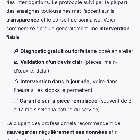
des interrogations. Le protocole suivi par la plupart
des enseignes toulousaines met l’accent sur la
transparence
et le conseil personnalisé. Voici
comment se déroule généralement une
intervention
fiable
:
🔎
Diagnostic gratuit ou forfaitaire
posé en atelier
📅
Validation d’un devis clair
(pièces, main-
d’œuvre, délai)
🧰
Intervention dans la journée
, voire dans
l’heure si les stocks le permettent
✅
Garantie sur la pièce remplacée
(souvent de 3
à 12 mois selon la nature du service)
La plupart des professionnels recommandent de
sauvegarder régulièrement ses données
afin