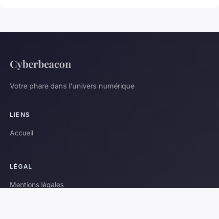
Cyberbeacon
Votre phare dans l'univers numérique
LIENS
Accueil
LÉGAL
Mentions légales
Contact