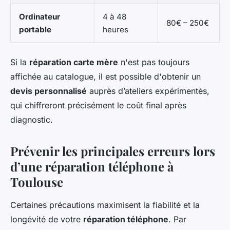
Ordinateur
4 à 48
80€ – 250€
portable
heures
Si la
réparation carte mère
n'est pas toujours
affichée au catalogue, il est possible d'obtenir un
devis personnalisé
auprès d’ateliers expérimentés,
qui chiffreront précisément le coût final après
diagnostic.
Prévenir les principales erreurs lors
d’une réparation téléphone à
Toulouse
Certaines précautions maximisent la fiabilité et la
longévité de votre
réparation téléphone
. Par