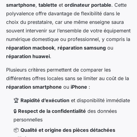
smartphone
,
tablette
et
ordinateur portable
. Cette
polyvalence offre davantage de flexibilité dans le
choix du prestataire, car une même enseigne saura
souvent intervenir sur l’ensemble de votre équipement
numérique domestique ou professionnel, y compris la
réparation macbook
,
réparation samsung
ou
réparation huawei
.
Plusieurs critères permettent de comparer les
différentes offres locales sans se limiter au coût de la
réparation smartphone
ou
iPhone
:
🏆
Rapidité d’exécution
et disponibilité immédiate
🔒
Respect de la confidentialité
des données
personnelles
📦
Qualité et origine des pièces détachées