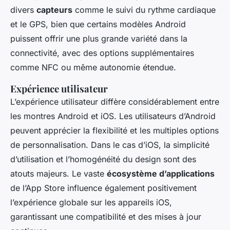
divers
capteurs
comme le suivi du rythme cardiaque
et le GPS, bien que certains modèles Android
puissent offrir une plus grande variété dans la
connectivité, avec des options supplémentaires
comme NFC ou même autonomie étendue.
Expérience utilisateur
L’expérience utilisateur diffère considérablement entre
les montres Android et iOS. Les utilisateurs d’Android
peuvent apprécier la flexibilité et les multiples options
de personnalisation. Dans le cas d’iOS, la simplicité
d’utilisation et l’homogénéité du design sont des
atouts majeurs. Le vaste
écosystème d’applications
de l’App Store influence également positivement
l’expérience globale sur les appareils iOS,
garantissant une compatibilité et des mises à jour