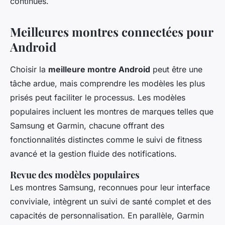
continues.
Meilleures montres connectées pour
Android
Choisir la
meilleure montre Android
peut être une
tâche ardue, mais comprendre les modèles les plus
prisés peut faciliter le processus. Les modèles
populaires incluent les montres de marques telles que
Samsung et Garmin, chacune offrant des
fonctionnalités distinctes comme le suivi de fitness
avancé et la gestion fluide des notifications.
Revue des modèles populaires
Les montres Samsung, reconnues pour leur interface
conviviale, intègrent un suivi de santé complet et des
capacités de personnalisation. En parallèle, Garmin