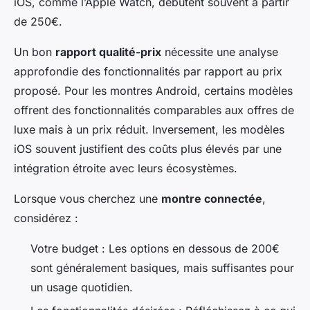
iOS, comme l’Apple Watch, débutent souvent à partir
de 250€.
Un bon
rapport qualité-prix
nécessite une analyse
approfondie des fonctionnalités par rapport au prix
proposé. Pour les montres Android, certains modèles
offrent des fonctionnalités comparables aux offres de
luxe mais à un prix réduit. Inversement, les modèles
iOS souvent justifient des coûts plus élevés par une
intégration étroite avec leurs écosystèmes.
Lorsque vous cherchez une
montre connectée
,
considérez :
Votre budget : Les options en dessous de 200€
sont généralement basiques, mais suffisantes pour
un usage quotidien.