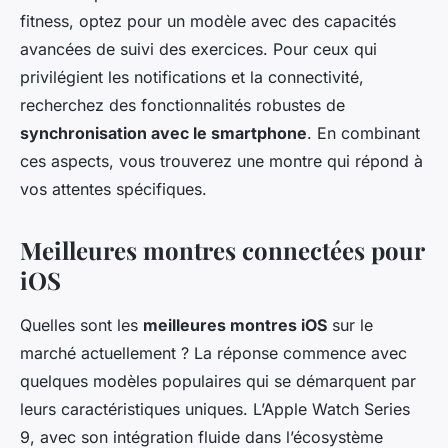
fitness, optez pour un modèle avec des capacités
avancées de suivi des exercices. Pour ceux qui
privilégient les notifications et la connectivité,
recherchez des fonctionnalités robustes de
synchronisation avec le smartphone
. En combinant
ces aspects, vous trouverez une montre qui répond à
vos attentes spécifiques.
Meilleures montres connectées pour
iOS
Quelles sont les
meilleures montres iOS
sur le
marché actuellement ? La réponse commence avec
quelques modèles populaires qui se démarquent par
leurs caractéristiques uniques. L’Apple Watch Series
9, avec son intégration fluide dans l’écosystème