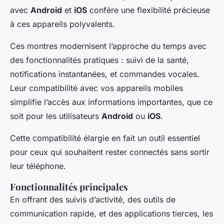
avec
Android
et
iOS
confère une flexibilité précieuse
à ces appareils polyvalents.
Ces montres modernisent l’approche du temps avec
des fonctionnalités pratiques : suivi de la santé,
notifications instantanées, et commandes vocales.
Leur compatibilité avec vos appareils mobiles
simplifie l’accès aux informations importantes, que ce
soit pour les utilisateurs
Android
ou
iOS
.
Cette compatibilité élargie en fait un outil essentiel
pour ceux qui souhaitent rester connectés sans sortir
leur téléphone.
Fonctionnalités principales
En offrant des suivis d’activité, des outils de
communication rapide, et des applications tierces, les