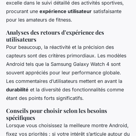
excelle dans le suivi détaillé des activités sportives,
procurant une
expérience utilisateur
satisfaisante
pour les amateurs de fitness.
Analyses des retours d’expérience des
utilisateurs
Pour beaucoup, la réactivité et la précision des
capteurs sont des critères primordiaux. Les modèles
Android tels que la Samsung Galaxy Watch 4 sont
souvent appréciés pour leur performance globale.
Les commentaires d’utilisateurs mettent en avant la
durabilité
et la diversité des fonctionnalités comme
étant des points forts significatifs.
Conseils pour choisir selon les besoins
spécifiques
Lorsque vous choisissez la meilleure montre Android,
fixez vos priorités : si votre intérêt s’articule autour du