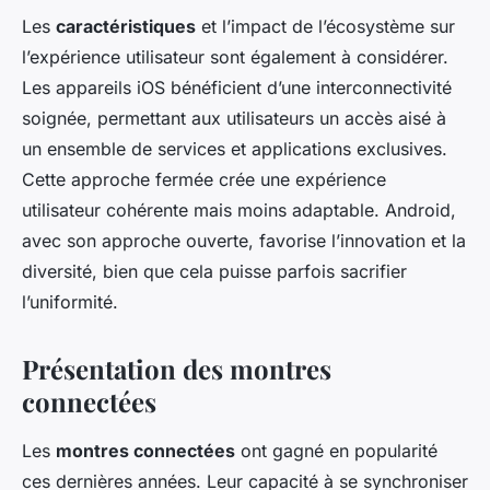
Les
caractéristiques
et l’impact de l’écosystème sur
l’expérience utilisateur sont également à considérer.
Les appareils iOS bénéficient d’une interconnectivité
soignée, permettant aux utilisateurs un accès aisé à
un ensemble de services et applications exclusives.
Cette approche fermée crée une expérience
utilisateur cohérente mais moins adaptable. Android,
avec son approche ouverte, favorise l’innovation et la
diversité, bien que cela puisse parfois sacrifier
l’uniformité.
Présentation des montres
connectées
Les
montres connectées
ont gagné en popularité
ces dernières années. Leur capacité à se synchroniser