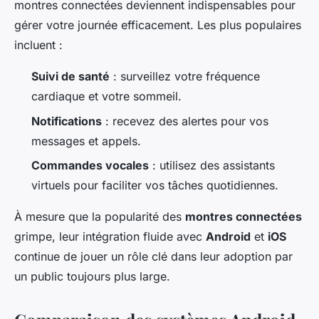
montres connectées deviennent indispensables pour
gérer votre journée efficacement. Les plus populaires
incluent :
Suivi de santé
: surveillez votre fréquence
cardiaque et votre sommeil.
Notifications
: recevez des alertes pour vos
messages et appels.
Commandes vocales
: utilisez des assistants
virtuels pour faciliter vos tâches quotidiennes.
À mesure que la popularité des
montres connectées
grimpe, leur intégration fluide avec
Android
et
iOS
continue de jouer un rôle clé dans leur adoption par
un public toujours plus large.