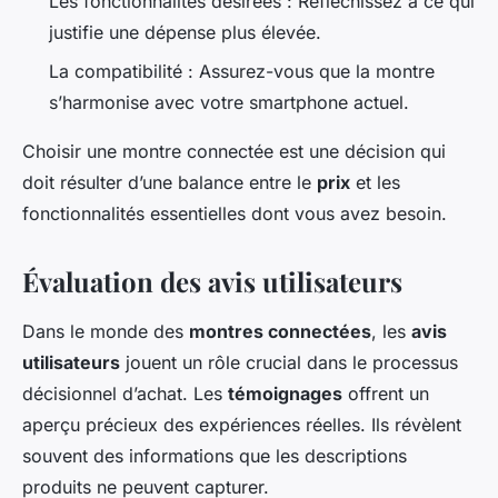
Les fonctionnalités désirées : Réfléchissez à ce qui
justifie une dépense plus élevée.
La compatibilité : Assurez-vous que la montre
s’harmonise avec votre smartphone actuel.
Choisir une montre connectée est une décision qui
doit résulter d’une balance entre le
prix
et les
fonctionnalités essentielles dont vous avez besoin.
Évaluation des avis utilisateurs
Dans le monde des
montres connectées
, les
avis
utilisateurs
jouent un rôle crucial dans le processus
décisionnel d’achat. Les
témoignages
offrent un
aperçu précieux des expériences réelles. Ils révèlent
souvent des informations que les descriptions
produits ne peuvent capturer.