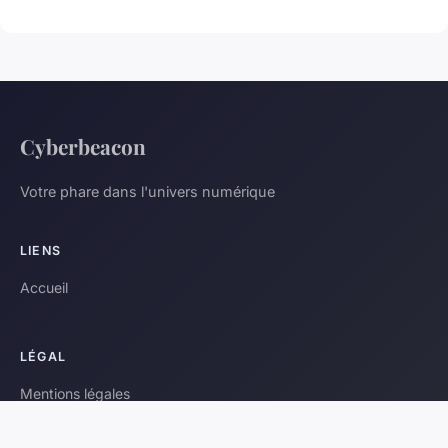
Cyberbeacon
Votre phare dans l'univers numérique
LIENS
Accueil
LÉGAL
Mentions légales
Contact