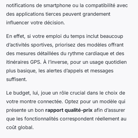
notifications de smartphone ou la compatibilité avec
des applications tierces peuvent grandement
influencer votre décision.
En effet, si votre emploi du temps inclut beaucoup
d’activités sportives, priorisez des modèles offrant
des mesures détaillées du rythme cardiaque et des
itinéraires GPS. À l’inverse, pour un usage quotidien
plus basique, les alertes d’appels et messages
suffisent.
Le budget, lui, joue un rôle crucial dans le choix de
votre montre connectée. Optez pour un modèle qui
présente un bon
rapport qualité-prix
afin d’assurer
que les fonctionnalités correspondent réellement au
coût global.