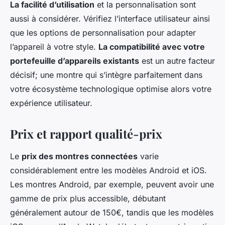
La facilité d’utilisation
et la personnalisation sont
aussi à considérer. Vérifiez l’interface utilisateur ainsi
que les options de personnalisation pour adapter
l’appareil à votre style.
La compatibilité avec votre
portefeuille d’appareils existants
est un autre facteur
décisif; une montre qui s’intègre parfaitement dans
votre écosystème technologique optimise alors votre
expérience utilisateur.
Prix et rapport qualité-prix
Le
prix des montres connectées
varie
considérablement entre les modèles Android et iOS.
Les montres Android, par exemple, peuvent avoir une
gamme de prix plus accessible, débutant
généralement autour de 150€, tandis que les modèles