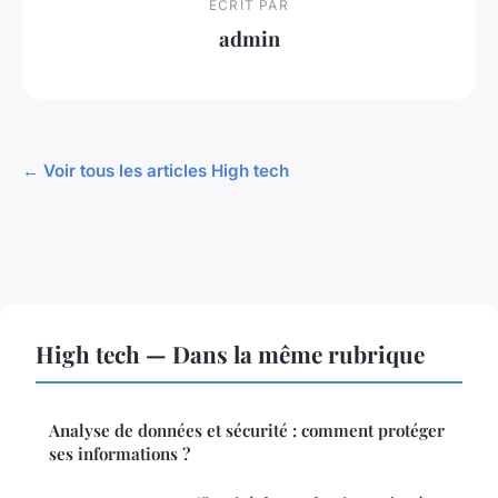
ECRIT PAR
admin
← Voir tous les articles High tech
High tech — Dans la même rubrique
Analyse de données et sécurité : comment protéger
ses informations ?