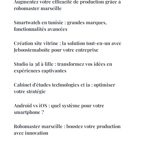
Augmentez votre efficacité de production grâce à
robomaster marseille
Smartwatch en tunisie : grandes marques,
fonctionnalités avancées
Création site vitrine : la solution tout-en-un avec
Jeboostemaboite pour votre entreprise
Studio ia 3d à lille : transformez vos idées en
expériences captivantes
Cabinet d'études technologies et ia : optimiser
votre stratégie
Android vs iOS : quel système pour votre
smartphone ?
Robomaster marseille : boostez votre production
avec innovation