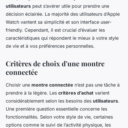
utilisateurs
peut s’avérer utile pour prendre une
décision éclairée. La majorité des utilisateurs d’Apple
Watch vantent sa simplicité et son interface user-
friendly. Cependant, il est crucial d’évaluer les
caractéristiques qui répondent le mieux à votre style
de vie et à vos préférences personnelles.
Critères de choix d’une montre
connectée
Choisir une
montre connectée
n’est pas une tâche à
prendre à la légère. Les
critères d’achat
varient
considérablement selon les besoins des
utilisateurs
.
Une première question essentielle concerne les
fonctionnalités. Selon votre style de vie, certaines
options comme le suivi de l’activité physique, les