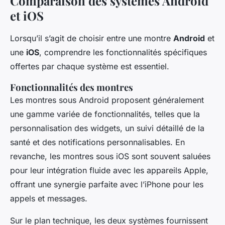
Comparaison des systèmes Android
et iOS
Lorsqu’il s’agit de choisir entre une montre
Android
et
une
iOS
, comprendre les fonctionnalités spécifiques
offertes par chaque système est essentiel.
Fonctionnalités des montres
Les montres sous Android proposent généralement
une gamme variée de fonctionnalités, telles que la
personnalisation des widgets, un suivi détaillé de la
santé et des notifications personnalisables. En
revanche, les montres sous iOS sont souvent saluées
pour leur intégration fluide avec les appareils Apple,
offrant une synergie parfaite avec l’iPhone pour les
appels et messages.
Sur le plan technique, les deux systèmes fournissent