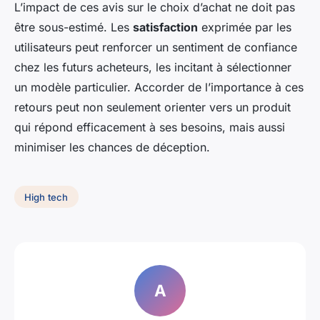
L’impact de ces avis sur le choix d’achat ne doit pas
être sous-estimé. Les
satisfaction
exprimée par les
utilisateurs peut renforcer un sentiment de confiance
chez les futurs acheteurs, les incitant à sélectionner
un modèle particulier. Accorder de l’importance à ces
retours peut non seulement orienter vers un produit
qui répond efficacement à ses besoins, mais aussi
minimiser les chances de déception.
High tech
A