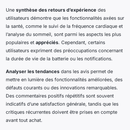
Une
synthèse des retours d’expérience
des
utilisateurs démontre que les fonctionnalités axées sur
la santé, comme le suivi de la fréquence cardiaque et
l’analyse du sommeil, sont parmi les aspects les plus
populaires et
appréciés
. Cependant, certains
utilisateurs expriment des préoccupations concernant
la durée de vie de la batterie ou les notifications.
Analyser les tendances
dans les avis permet de
mettre en lumière des fonctionnalités améliorées, des
défauts courants ou des innovations remarquables.
Des commentaires positifs répétitifs sont souvent
indicatifs d’une satisfaction générale, tandis que les
critiques récurrentes doivent être prises en compte
avant tout achat.