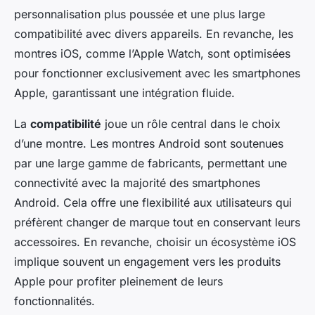
personnalisation plus poussée et une plus large
compatibilité avec divers appareils. En revanche, les
montres iOS, comme l’Apple Watch, sont optimisées
pour fonctionner exclusivement avec les smartphones
Apple, garantissant une intégration fluide.
La
compatibilité
joue un rôle central dans le choix
d’une montre. Les montres Android sont soutenues
par une large gamme de fabricants, permettant une
connectivité avec la majorité des smartphones
Android. Cela offre une flexibilité aux utilisateurs qui
préfèrent changer de marque tout en conservant leurs
accessoires. En revanche, choisir un écosystème iOS
implique souvent un engagement vers les produits
Apple pour profiter pleinement de leurs
fonctionnalités.